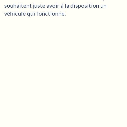
souhaitent juste avoir à la disposition un
véhicule qui fonctionne.