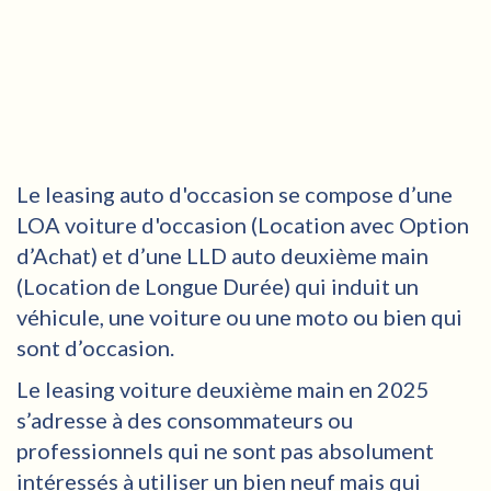
Le leasing auto d'occasion se compose d’une
LOA voiture d'occasion (Location avec Option
d’Achat) et d’une LLD auto deuxième main
(Location de Longue Durée) qui induit un
véhicule, une voiture ou une moto ou bien qui
sont d’occasion.
Le leasing voiture deuxième main en 2025
s’adresse à des consommateurs ou
professionnels qui ne sont pas absolument
intéressés à utiliser un bien neuf mais qui