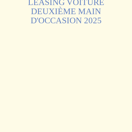
LEASING VOITURE
DEUXIÈME MAIN
D'OCCASION 2025