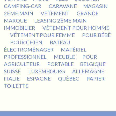
CAMPING-CAR
CARAVANE
MAGASIN
2ÈME MAIN
VÊTEMENT
GRANDE
MARQUE
LEASING 2ÈME MAIN
IMMOBILIER
VÊTEMENT POUR HOMME
VÊTEMENT POUR FEMME
POUR BÉBÉ
POUR CHIEN
BATEAU
ÉLECTROMÉNAGER
MATÉRIEL
PROFESSIONNEL
MEUBLE
POUR
AGRICULTEUR
PORTABLE
BELGIQUE
SUISSE
LUXEMBOURG
ALLEMAGNE
ITALIE
ESPAGNE
QUÉBEC
PAPIER
TOILETTE