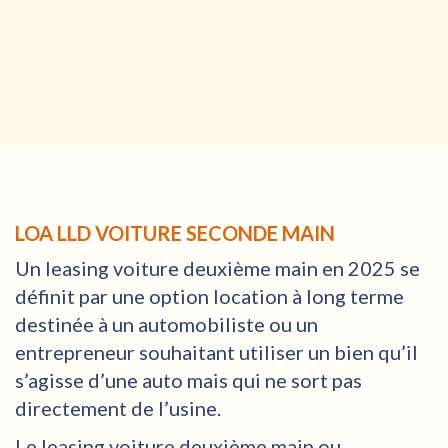
LOA LLD VOITURE SECONDE MAIN
Un leasing voiture deuxième main en 2025 se
définit par une option location à long terme
destinée à un automobiliste ou un
entrepreneur souhaitant utiliser un bien qu’il
s’agisse d’une auto mais qui ne sort pas
directement de l’usine.
Le leasing voiture deuxième main ou