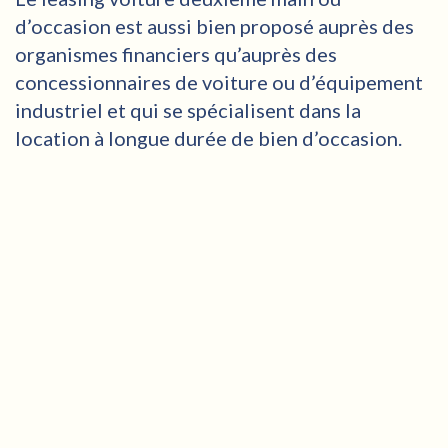
d’occasion est aussi bien proposé auprès des
organismes financiers qu’auprès des
concessionnaires de voiture ou d’équipement
industriel et qui se spécialisent dans la
location à longue durée de bien d’occasion.