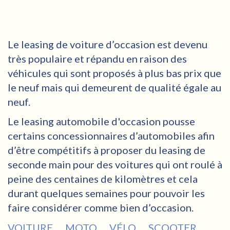
Le leasing de voiture d’occasion est devenu
très populaire et répandu en raison des
véhicules qui sont proposés à plus bas prix que
le neuf mais qui demeurent de qualité égale au
neuf.
Le leasing automobile d'occasion pousse
certains concessionnaires d’automobiles afin
d’être compétitifs à proposer du leasing de
seconde main pour des voitures qui ont roulé à
peine des centaines de kilomètres et cela
durant quelques semaines pour pouvoir les
faire considérer comme bien d’occasion.
VOITURE
MOTO
VÉLO
SCOOTER